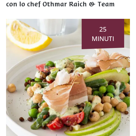
con lo chef Othmar Raich & Team
25
MINUTI