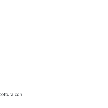
cottura con il